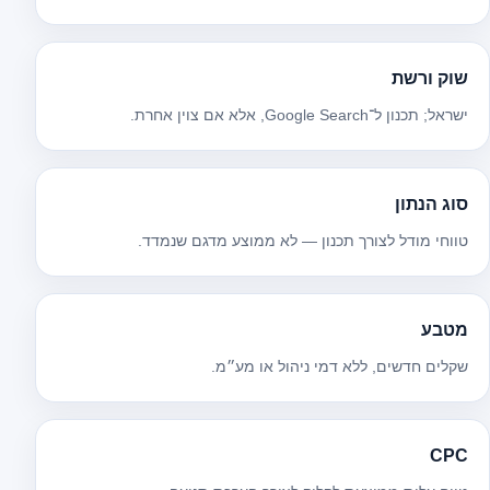
שוק ורשת
ישראל; תכנון ל־Google Search, אלא אם צוין אחרת.
סוג הנתון
טווחי מודל לצורך תכנון — לא ממוצע מדגם שנמדד.
מטבע
שקלים חדשים, ללא דמי ניהול או מע״מ.
CPC