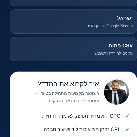
ישראל
Google Search ותכנון מדיה
CSV פתוח
נתונים להורדה ולשימוש
איך לקרוא את המדד?
השוואה מקצועית מתחילה בטווח —
ומסתיימת בתוצאה העסקית.
CPC הוא מחיר תנועה, לא מדד רווחיות
CPL נבחן מול איכות ליד ושיעור סגירה