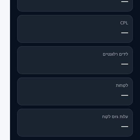
—
CPL
—
לידים רלוונטיים
—
לקוחות
—
עלות גיוס לקוח
—