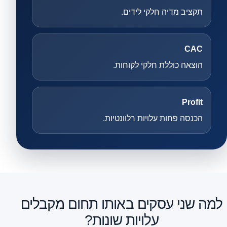
תקציב מדיה חלקי לידים.
CAC
הוצאה כוללת חלקי לקוחות.
Profit
הכנסה פחות עלויות רלוונטיות.
למה שני עסקים באותו תחום מקבלים
עלויות שונות?