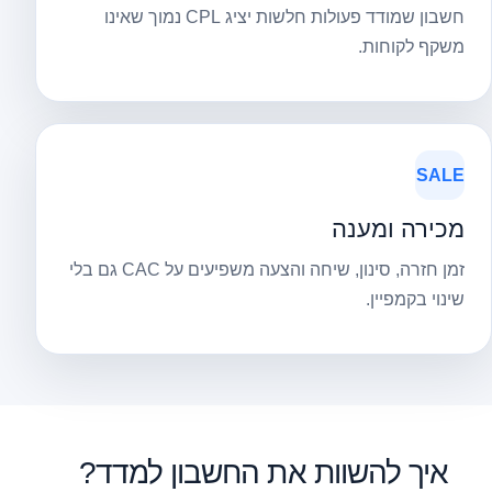
חשבון שמודד פעולות חלשות יציג CPL נמוך שאינו
משקף לקוחות.
SALE
מכירה ומענה
זמן חזרה, סינון, שיחה והצעה משפיעים על CAC גם בלי
שינוי בקמפיין.
איך להשוות את החשבון למדד?