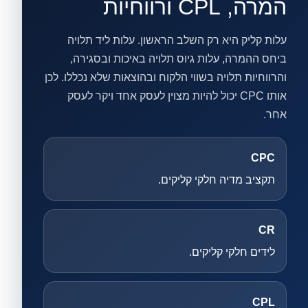
המרה, CPL ורווחיות
עלות קליק היא רק השלב הראשון. עלות ליד תלויה
ביחס ההמרה, עלות גיוס תלויה באיכות ובסגירה,
והרווחיות תלויה בשווי הלקוח ובהוצאות שלא נכללו. לכן
אותו CPC יכול להיות מצוין לעסק אחד ויקר לעסק
אחר.
CPC
תקציב מדיה חלקי קליקים.
CR
לידים חלקי קליקים.
CPL