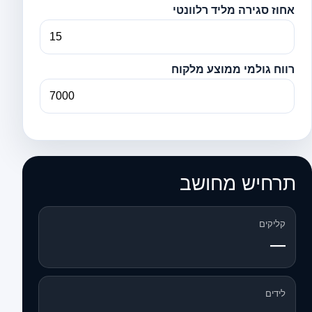
אחוז סגירה מליד רלוונטי
רווח גולמי ממוצע מלקוח
תרחיש מחושב
קליקים
—
לידים