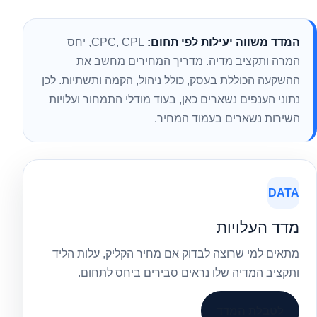
המדד משווה יעילות לפי תחום:
CPC, CPL, יחס
המרה ותקציב מדיה. מדריך המחירים מחשב את
ההשקעה הכוללת בעסק, כולל ניהול, הקמה ותשתיות. לכן
נתוני הענפים נשארים כאן, בעוד מודלי התמחור ועלויות
השירות נשארים בעמוד המחיר.
DATA
מדד העלויות
מתאים למי שרוצה לבדוק אם מחיר הקליק, עלות הליד
ותקציב המדיה שלו נראים סבירים ביחס לתחום.
לטבלת המדד