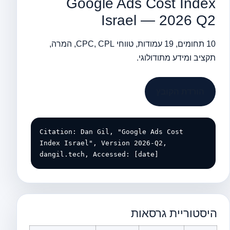
Google Ads Cost Index
Israel — 2026 Q2
10 תחומים, 19 עמודות, טווחי CPC, CPL, המרה,
תקציב ומידע מתודולוגי.
הורדת הקובץ
Citation: Dan Gil, "Google Ads Cost
Index Israel", Version 2026-Q2,
dangil.tech, Accessed: [date]
היסטוריית גרסאות