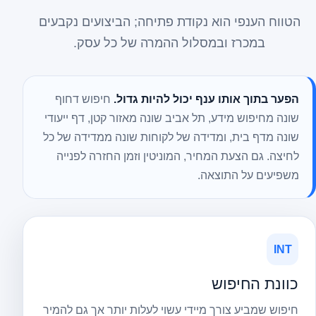
הטווח הענפי הוא נקודת פתיחה; הביצועים נקבעים
במכרז ובמסלול ההמרה של כל עסק.
הפער בתוך אותו ענף יכול להיות גדול.
חיפוש דחוף
שונה מחיפוש מידע, תל אביב שונה מאזור קטן, דף ייעודי
שונה מדף בית, ומדידה של לקוחות שונה ממדידה של כל
לחיצה. גם הצעת המחיר, המוניטין וזמן החזרה לפנייה
משפיעים על התוצאה.
INT
כוונת החיפוש
חיפוש שמביע צורך מיידי עשוי לעלות יותר אך גם להמיר