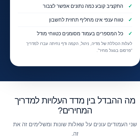
התקציב קובע כמה נתונים אפשר לצבור
טווח ענפי אינו מחליף תחזית לחשבון
כל המספרים בעמוד מסומנים כטווחי מודל
לעלות הכוללת של מדיה, ניהול, הקמה ודף נחיתה עברו למדריך
“פרסום בגוגל מחיר”.
מה ההבדל בין מדד העלויות למדריך
המחירים?
שני העמודים עונים על שאלות שונות ומשלימים זה את
זה.