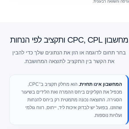
גרסה והשוואה רבעונית.
מחשבון CPC, CPL ותקציב לפי הנחות
בחר תחום לדוגמה או הזן את הנתונים שלך כדי להבין
את הקשר בין התקציב לתוצאה המחושבת.
המחשבון אינו תחזית.
הוא מחלק תקציב ב־CPC,
מכפיל את הקליקים ביחס ההמרה ואת הלידים בשיעור
הסגירה. התוצאה נכונה מתמטית רק ביחס להנחות
שהוזנו. בפועל יש לבדוק איכות ליד, ייחוס, רווח גולמי
ועלויות נוספות.