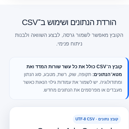
הורדת הנתונים ושימוש ב־CSV
הקובץ מאפשר לשמור גרסה, לבצע השוואה ולבנות
ניתוח פנימי.
קובץ ה־CSV כולל את כל עשר שורות המדד ואת
מטא־הנתונים:
תקופה, שוק, רשת, מטבע, סוג הנתון
ומתודולוגיה. יש לשמור את עמודות גילוי הנאות כאשר
מעבדים או מפרסמים את הנתונים מחדש.
קובץ נתונים · UTF-8 CSV