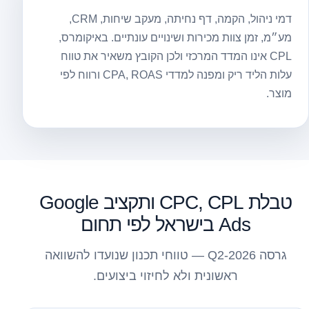
דמי ניהול, הקמה, דף נחיתה, מעקב שיחות, CRM,
מע״מ, זמן צוות מכירות ושינויים עונתיים. באיקומרס,
CPL אינו המדד המרכזי ולכן הקובץ משאיר את טווח
עלות הליד ריק ומפנה למדדי CPA, ROAS ורווח לפי
מוצר.
טבלת CPC, CPL ותקציב Google
Ads בישראל לפי תחום
גרסה 2026-Q2 — טווחי תכנון שנועדו להשוואה
ראשונית ולא לחיזוי ביצועים.