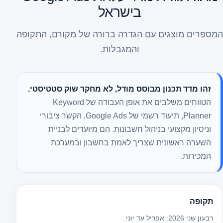
בישראל
המספרים מוצגים עם הגדרה ברורה של מקורם, התקופה
והמגבלות.
זהו מדד תכנון מבוסס מודל, לא מחקר שוק סטטיסטי.
הטווחים משלבים את אופן העבודה של Keyword
Planner, תיעוד רשמי של Google Ads, הקשר ציבורי
וניסיון מקצועי בניהול חשבונות. הם מיועדים לבניית
השערה ראשונית שצריך לאמת בחשבון ובמערכת
המכירות.
תקופה
רבעון שני 2026: אפריל עד יוני.