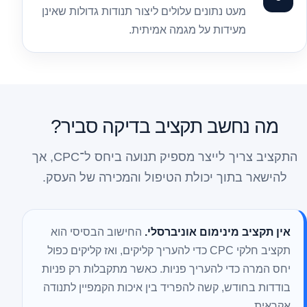
מעט נתונים עלולים ליצור תנודות גדולות שאינן
מעידות על מגמה אמיתית.
מה נחשב תקציב בדיקה סביר?
התקציב צריך לייצר מספיק תנועה ביחס ל־CPC, אך
להישאר בתוך יכולת הטיפול והמכירה של העסק.
אין תקציב מינימום אוניברסלי.
החישוב הבסיסי הוא
תקציב חלקי CPC כדי להעריך קליקים, ואז קליקים כפול
יחס המרה כדי להעריך פניות. כאשר מתקבלות רק פניות
בודדות בחודש, קשה להפריד בין איכות הקמפיין לתנודה
אקראית.