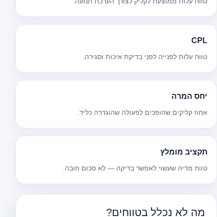
טווח עלות ממוצעת לקליק לצורך הערכת תנועה.
CPL
טווח עלות לפנייה לפני בדיקת איכות וסגירה.
יחס המרה
אחוז קליקים שהופכים לפעולה שהוגדרה כליד.
תקציב מומלץ
טווח מדיה שעשוי לאפשר בדיקה — לא סכום חובה.
מה לא נכלל בטווחים?