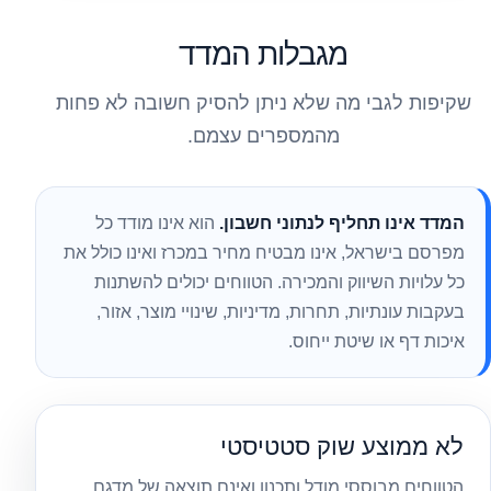
מגבלות המדד
שקיפות לגבי מה שלא ניתן להסיק חשובה לא פחות
מהמספרים עצמם.
המדד אינו תחליף לנתוני חשבון.
הוא אינו מודד כל
מפרסם בישראל, אינו מבטיח מחיר במכרז ואינו כולל את
כל עלויות השיווק והמכירה. הטווחים יכולים להשתנות
בעקבות עונתיות, תחרות, מדיניות, שינויי מוצר, אזור,
איכות דף או שיטת ייחוס.
לא ממוצע שוק סטטיסטי
הטווחים מבוססי מודל ותכנון ואינם תוצאה של מדגם