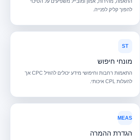
התאמה, מהירות, אמון ומובייל משפיעים על הסיכוי
להפוך קליק לפנייה.
ST
מונחי חיפוש
התאמות רחבות וחיפושי מידע יכולים להוזיל CPC אך
להעלות CPL איכותי.
MEAS
הגדרת ההמרה