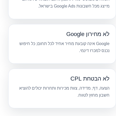
מייצג מכל חשבונות Google Ads בישראל.
לא מחירון Google
Google אינה קובעת מחיר אחיד לכל תחום; כל חיפוש
נכנס למכרז דינמי.
לא הבטחת CPL
הצעה, דף, מדידה, צוות מכירות ותחרות יכולים להוציא
חשבון מחוץ לטווח.