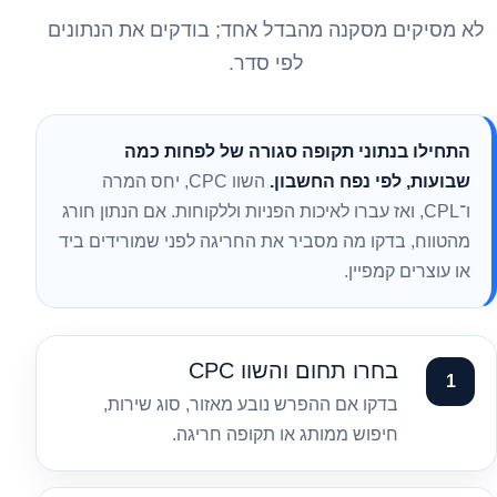
לא מסיקים מסקנה מהבדל אחד; בודקים את הנתונים
לפי סדר.
התחילו בנתוני תקופה סגורה של לפחות כמה
שבועות, לפי נפח החשבון.
השוו CPC, יחס המרה
ו־CPL, ואז עברו לאיכות הפניות וללקוחות. אם הנתון חורג
מהטווח, בדקו מה מסביר את החריגה לפני שמורידים ביד
או עוצרים קמפיין.
בחרו תחום והשוו CPC
בדקו אם ההפרש נובע מאזור, סוג שירות,
חיפוש ממותג או תקופה חריגה.