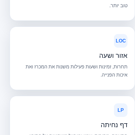
טוב יותר.
LOC
אזור ושעה
תחרות, זמינות ושעות פעילות משנות את המכרז ואת
איכות הפנייה.
LP
דף נחיתה