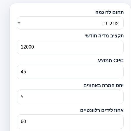
תחום לדוגמה
תקציב מדיה חודשי
CPC ממוצע
יחס המרה באחוזים
אחוז לידים רלוונטיים