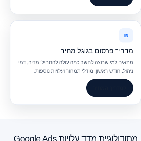
₪
מדריך פרסום בגוגל מחיר
מתאים למי שרוצה לחשב כמה עולה להתחיל: מדיה, דמי
ניהול, חודש ראשון, מודלי תמחור ועלויות נוספות.
למדריך המחיר
מתודולוגיית מדד עלויות Google Ads