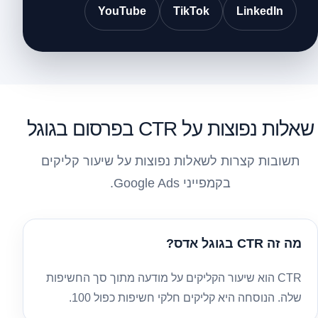
YouTube
TikTok
LinkedIn
שאלות נפוצות על CTR בפרסום בגוגל
תשובות קצרות לשאלות נפוצות על שיעור קליקים
בקמפייני Google Ads.
מה זה CTR בגוגל אדס?
CTR הוא שיעור הקליקים על מודעה מתוך סך החשיפות
שלה. הנוסחה היא קליקים חלקי חשיפות כפול 100.