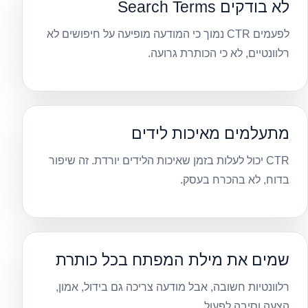
לא בודקים Search Terms
לפעמים CTR נמוך כי המודעה מופיעה על חיפושים לא
רלוונטיים, לא כי הכותרת גרועה.
מתעלמים מאיכות לידים
CTR יכול לעלות בזמן שאיכות הלידים יורדת. זה שיפור
בדוח, לא בהכרח בעסק.
שמים את מילת המפתח בכל כותרת
רלוונטיות חשובה, אבל מודעה צריכה גם בידול, אמון,
הצעה וסיבה לפעול.