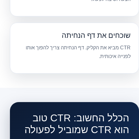
שוכחים את דף הנחיתה
CTR מביא את הקליק. דף הנחיתה צריך להפוך אותו
לפנייה איכותית.
הכלל החשוב: CTR טוב
הוא CTR שמוביל לפעולה