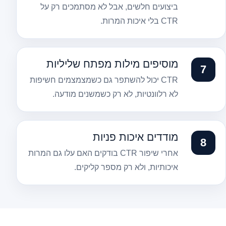
ביצועים חלשים, אבל לא מסתמכים רק על
CTR בלי איכות המרות.
מוסיפים מילות מפתח שליליות
CTR יכול להשתפר גם כשמצמצמים חשיפות
לא רלוונטיות, לא רק כשמשנים מודעה.
מודדים איכות פניות
אחרי שיפור CTR בודקים האם עלו גם המרות
איכותיות, ולא רק מספר קליקים.