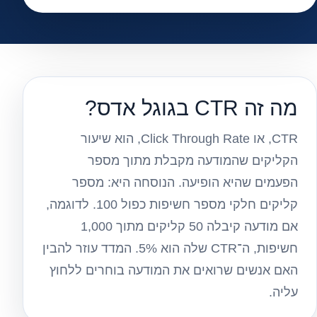
מה זה CTR בגוגל אדס?
CTR, או Click Through Rate, הוא שיעור
הקליקים שהמודעה מקבלת מתוך מספר
הפעמים שהיא הופיעה. הנוסחה היא: מספר
קליקים חלקי מספר חשיפות כפול 100. לדוגמה,
אם מודעה קיבלה 50 קליקים מתוך 1,000
חשיפות, ה־CTR שלה הוא 5%. המדד עוזר להבין
האם אנשים שרואים את המודעה בוחרים ללחוץ
עליה.