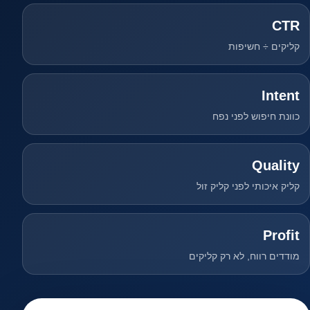
CTR
קליקים ÷ חשיפות
Intent
כוונת חיפוש לפני נפח
Quality
קליק איכותי לפני קליק זול
Profit
מודדים רווח, לא רק קליקים