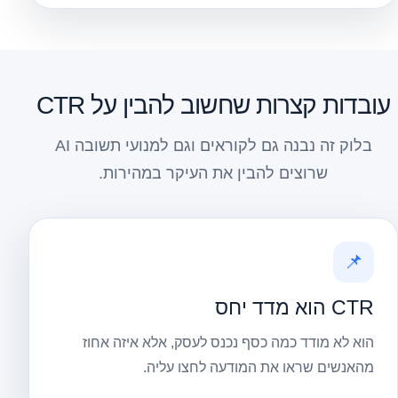
עובדות קצרות שחשוב להבין על CTR
בלוק זה נבנה גם לקוראים וגם למנועי תשובה AI
שרוצים להבין את העיקר במהירות.
📌
CTR הוא מדד יחס
הוא לא מודד כמה כסף נכנס לעסק, אלא איזה אחוז
מהאנשים שראו את המודעה לחצו עליה.