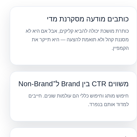
כותבים מודעה מסקרנת מדי
כותרת מושכת יכולה להביא קליקים, אבל אם היא לא
מסננת קהל ולא תואמת להצעה — היא תייקר את
הקמפיין.
משווים CTR בין Brand ל־Non-Brand
חיפוש מותג וחיפוש כללי הם עולמות שונים. חייבים
למדוד אותם בנפרד.