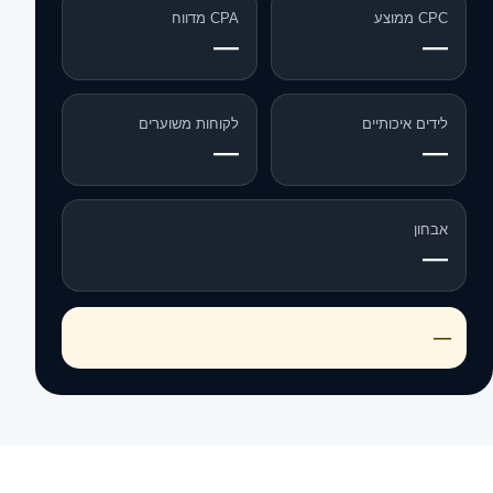
CPC ממוצע
CPA מדווח
—
—
לידים איכותיים
לקוחות משוערים
—
—
אבחון
—
—