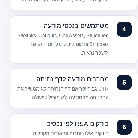
משתמשים בנכסי מודעה
Sitelinks, Callouts, Call Assets, Structured
Snippets ותמונות יכולים להוסיף הקשר
ולשפר נראות.
מחברים מודעה לדף נחיתה
CTR גבוה יקר אם דף הנחיתה לא ממשיך את
ההבטחה מהמודעה ולא מוביל לפעולה.
בודקים RSA לפי נכסים
בודקים אילו כותרות ותיאורים מקבלים