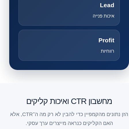
Lead
איכות פנייה
Profit
רווחיות
מחשבון CTR ואיכות קליקים
הזן נתונים מהקמפיין כדי להבין לא רק מה ה־CTR, אלא
האם הקליקים כנראה מייצרים ערך עסקי.