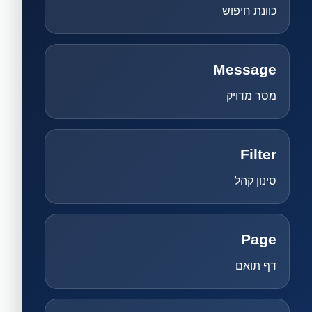
כוונת חיפוש
Message
מסר מדויק
Filter
סינון קהל
Page
דף תואם