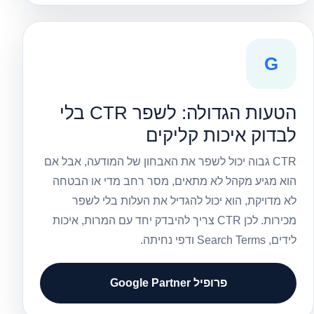
G
הטעות הגדולה: לשפר CTR בלי
לבדוק איכות קליקים
CTR גבוה יכול לשפר את האבחון של המודעה, אבל אם
הוא מגיע מקהל לא מתאים, מסר רחב מדי או הבטחה
לא מדויקת, הוא יכול להגדיל את העלות בלי לשפר
מכירות. לכן CTR צריך להיבדק יחד עם המרות, איכות
לידים, Search Terms ודפי נחיתה.
פרופיל Google Partner