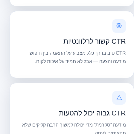
🎯
CTR קשור לרלוונטיות
CTR טוב בדרך כלל מצביע על התאמה בין חיפוש,
מודעה והצעה — אבל לא תמיד על איכות לקוח.
⚠️
CTR גבוה יכול להטעות
מודעה “סקרנית” מדי יכולה למשוך הרבה קליקים שלא
מתאימים לעסק.