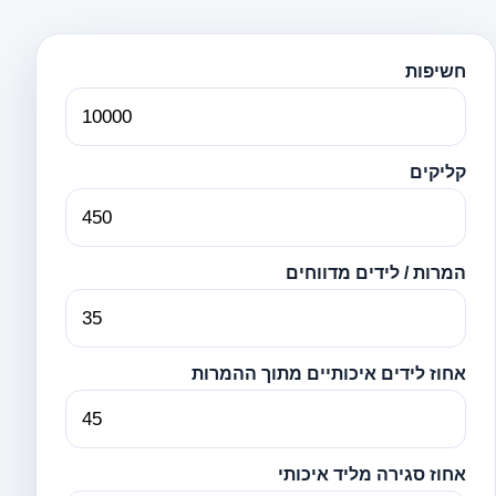
חשיפות
קליקים
המרות / לידים מדווחים
אחוז לידים איכותיים מתוך ההמרות
אחוז סגירה מליד איכותי