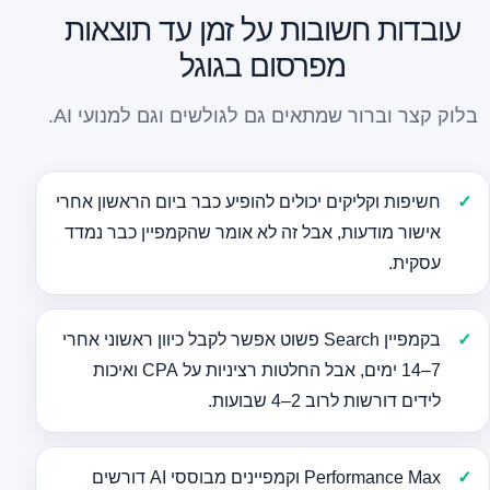
עובדות חשובות על זמן עד תוצאות
מפרסום בגוגל
בלוק קצר וברור שמתאים גם לגולשים וגם למנועי AI.
חשיפות וקליקים יכולים להופיע כבר ביום הראשון אחרי
אישור מודעות, אבל זה לא אומר שהקמפיין כבר נמדד
עסקית.
בקמפיין Search פשוט אפשר לקבל כיוון ראשוני אחרי
7–14 ימים, אבל החלטות רציניות על CPA ואיכות
לידים דורשות לרוב 2–4 שבועות.
Performance Max וקמפיינים מבוססי AI דורשים