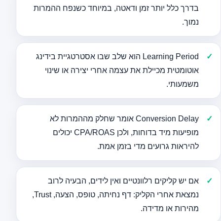
בדרך כלל יותר זמן ודאטה, במיוחד כשנפח ההמרות
נמוך.
Learning Period הוא שלב שבו אסטרטגיית בידינג
אוטומטית מכיילת את עצמה אחרי יצירה או שינוי
משמעותי.
Conversion Delay אומר שחלק מההמרות לא
מופיעות מיד בדוחות, ולכן CPA/ROAS יכולים
להיראות גרועים מדי בזמן אמת.
אם יש קליקים רלוונטיים ואין לידים, הבעיה לרוב
נמצאת אחרי הקליק: דף נחיתה, טופס, הצעה, Trust,
מהירות או מדידה.