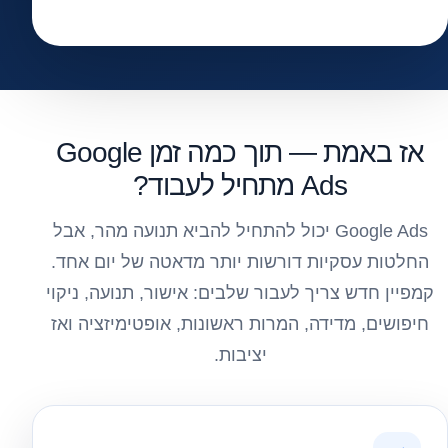
אז באמת — תוך כמה זמן Google
Ads מתחיל לעבוד?
Google Ads יכול להתחיל להביא תנועה מהר, אבל
החלטות עסקיות דורשות יותר מדאטה של יום אחד.
קמפיין חדש צריך לעבור שלבים: אישור, תנועה, ניקוי
חיפושים, מדידה, המרות ראשונות, אופטימיזציה ואז
יציבות.