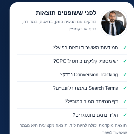
לפני ששופטים תוצאות
בודקים אם הבעיה בזמן, בדאטה, במדידה,
בדף או בקמפיין.
המודעות מאושרות ורצות בפועל?
יש מספיק קליקים ביחס ל־CPC?
Conversion Tracking נבדק?
Search Terms באמת רלוונטיים?
דף הנחיתה ממיר במובייל?
הלידים נענים ונסגרים?
תוצאה מוקדמת יכולה להיות ליד. תוצאה מקצועית היא מגמה
שאפשר לשפר.