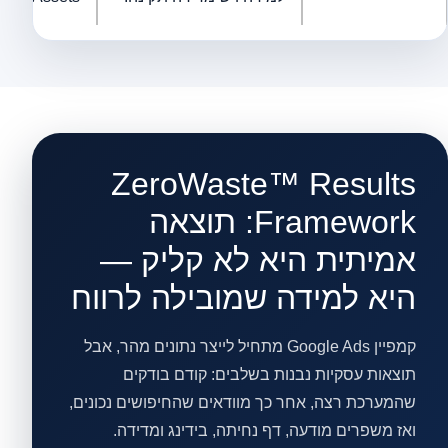
ZeroWaste™ Results
Framework: תוצאה
אמיתית היא לא קליק —
היא למידה שמובילה לרווח
קמפיין Google Ads מתחיל לייצר נתונים מהר, אבל
תוצאות עסקיות נבנות בשלבים: קודם בודקים
שהמערכת רצה, אחר כך מוודאים שהחיפושים נכונים,
ואז משפרים מודעה, דף נחיתה, בידינג ומדידה.