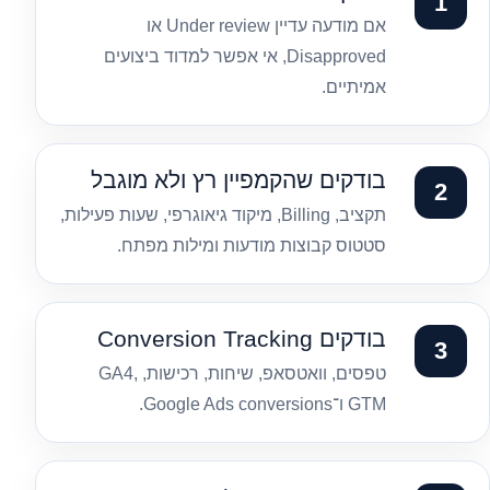
אם מודעה עדיין Under review או
Disapproved, אי אפשר למדוד ביצועים
אמיתיים.
בודקים שהקמפיין רץ ולא מוגבל
תקציב, Billing, מיקוד גיאוגרפי, שעות פעילות,
סטטוס קבוצות מודעות ומילות מפתח.
בודקים Conversion Tracking
טפסים, וואטסאפ, שיחות, רכישות, GA4,
GTM ו־Google Ads conversions.