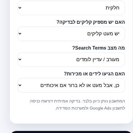
האם יש מספיק קליקים לבדיקה?
מה מצב Search Terms?
האם הגיעו לידים או מכירות?
המחשבון נותן כיוון בלבד. בדיקה אמיתית דורשת כניסה
לחשבון Google Ads ולמערכות המדידה.