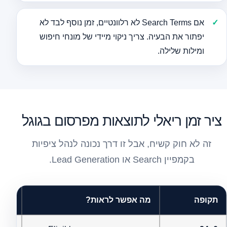
אם Search Terms לא רלוונטיים, זמן נוסף לבד לא
יפתור את הבעיה. צריך ניקוי מיידי של מונחי חיפוש
ומילות שלילה.
ציר זמן ריאלי לתוצאות מפרסום בגוגל
זה לא חוק קשיח, אבל זו דרך נכונה לנהל ציפיות
בקמפיין Search או Lead Generation.
תקופה
מה אפשר לראות?
מה ל