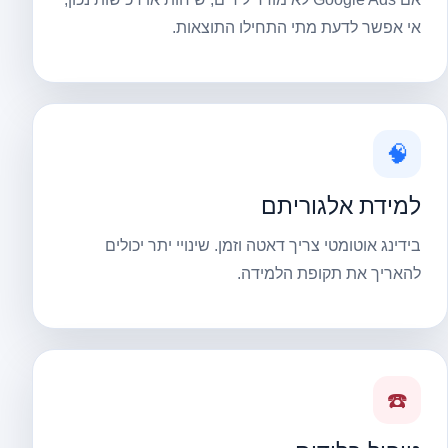
אי אפשר לדעת מתי התחילו התוצאות.
🧠
למידת אלגוריתם
בידינג אוטומטי צריך דאטה וזמן. שינויי יתר יכולים
להאריך את תקופת הלמידה.
☎️