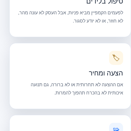
טיפול בלידים
לפעמים הקמפיין מביא פניות, אבל העסק לא עונה מהר,
לא חוזר, או לא יודע לסגור.
🏷️
הצעה ומחיר
אם ההצעה לא תחרותית או לא ברורה, גם תנועה
איכותית לא בהכרח תהפוך להמרות.
🧩