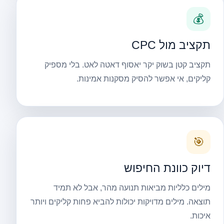
💰
תקציב מול CPC
תקציב קטן בשוק יקר יאסוף דאטה לאט. בלי מספיק
קליקים, אי אפשר להסיק מסקנות אמינות.
🎯
דיוק כוונת החיפוש
מילים כלליות מביאות תנועה מהר, אבל לא תמיד
תוצאה. מילים מדויקות יכולות להביא פחות קליקים ויותר
איכות.