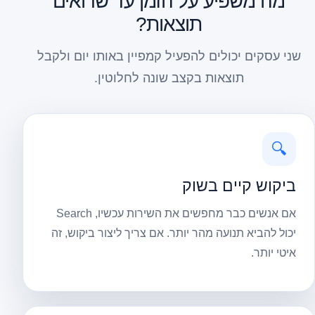
מה משפיע על הזמן עד שרואים
תוצאות?
שני עסקים יכולים להפעיל קמפיין באותו יום ולקבל
תוצאות בקצב שונה לחלוטין.
🔍
ביקוש קיים בשוק
אם אנשים כבר מחפשים את השירות עכשיו, Search
יכול להביא תנועה מהר יותר. אם צריך ליצור ביקוש, זה
איטי יותר.