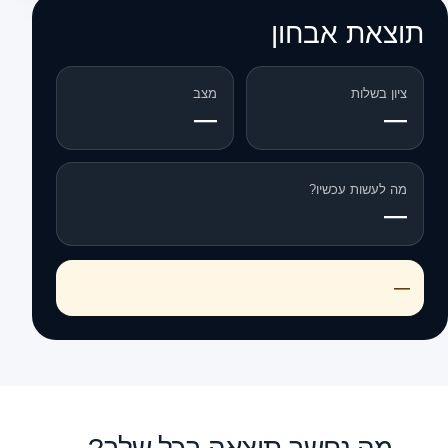
תוצאת אבחון
ציון בשלות
מצב
—
—
מה לעשות עכשיו?
—
—