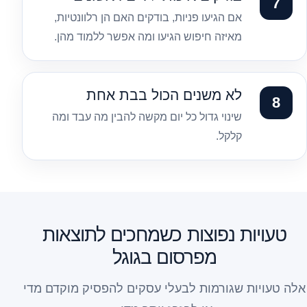
אם הגיעו פניות, בודקים האם הן רלוונטיות,
מאיזה חיפוש הגיעו ומה אפשר ללמוד מהן.
לא משנים הכול בבת אחת
שינוי גדול כל יום מקשה להבין מה עבד ומה
קלקל.
טעויות נפוצות כשמחכים לתוצאות
מפרסום בגוגל
אלה טעויות שגורמות לבעלי עסקים להפסיק מוקדם מדי