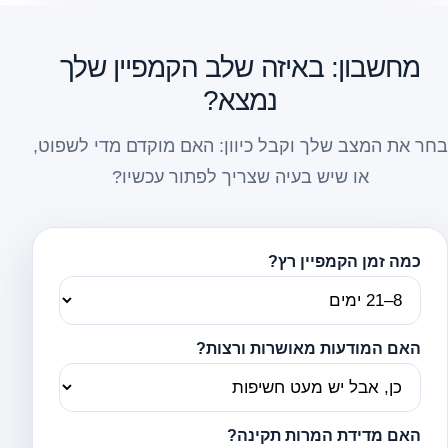
מחשבון: באיזה שלב הקמפיין שלך
נמצא?
בחר את המצב שלך וקבל כיוון: האם מוקדם מדי לשפוט,
או שיש בעיה שצריך לפתור עכשיו?
כמה זמן הקמפיין רץ?
האם המודעות מאושרות ורצות?
האם מדידת המרות תקינה?