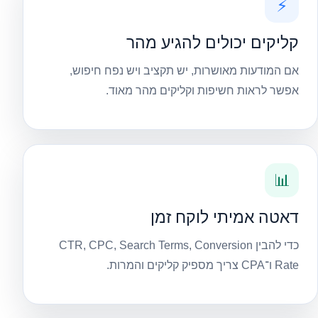
⚡
קליקים יכולים להגיע מהר
אם המודעות מאושרות, יש תקציב ויש נפח חיפוש,
אפשר לראות חשיפות וקליקים מהר מאוד.
📊
דאטה אמיתי לוקח זמן
כדי להבין CTR, CPC, Search Terms, Conversion
Rate ו־CPA צריך מספיק קליקים והמרות.