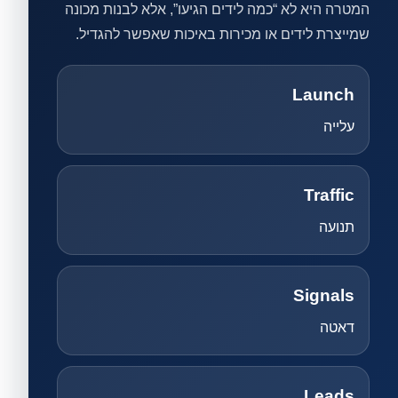
המטרה היא לא “כמה לידים הגיעו”, אלא לבנות מכונה
שמייצרת לידים או מכירות באיכות שאפשר להגדיל.
Launch
עלייה
Traffic
תנועה
Signals
דאטה
Leads